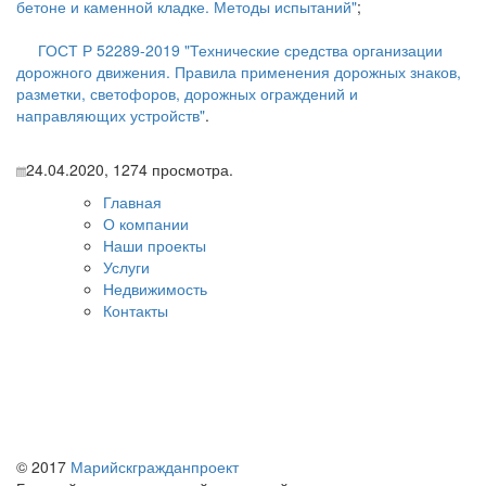
бетоне и каменной кладке. Методы испытаний"
;
ГОСТ Р 52289-2019 "Технические средства организации
дорожного движения. Правила применения дорожных знаков,
разметки, светофоров, дорожных ограждений и
направляющих устройств"
.
24.04.2020,
1274
просмотра.
Главная
О компании
Наши проекты
Услуги
Недвижимость
Контакты
© 2017
Марийскгражданпроект