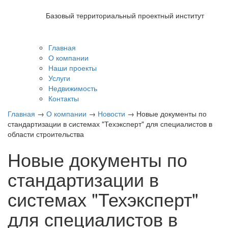
Марийскгражданпроект
Базовый территориальный проектный институт
Главная
О компании
Наши проекты
Услуги
Недвижимость
Контакты
Главная
→
О компании
→
Новости
→
Новые документы по
стандартизации в системах "Техэксперт" для специалистов в
области строительства
Новые документы по
стандартизации в
системах "Техэксперт"
для специалистов в