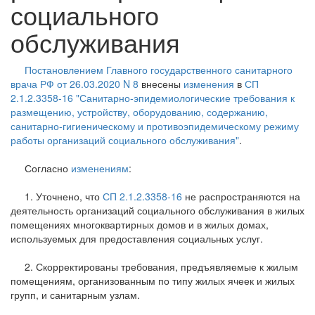
социального
обслуживания
Постановлением Главного государственного санитарного
врача РФ от 26.03.2020 N 8
внесены
изменения
в
СП
2.1.2.3358-16 "Санитарно-эпидемиологические требования к
размещению, устройству, оборудованию, содержанию,
санитарно-гигиеническому и противоэпидемическому режиму
работы организаций социального обслуживания"
.
Согласно
изменениям
:
1. Уточнено, что
СП 2.1.2.3358-16
не распространяются на
деятельность организаций социального обслуживания в жилых
помещениях многоквартирных домов и в жилых домах,
используемых для предоставления социальных услуг.
2. Скорректированы требования, предъявляемые к жилым
помещениям, организованным по типу жилых ячеек и жилых
групп, и санитарным узлам.