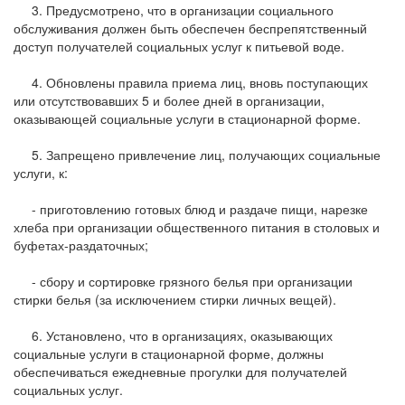
3. Предусмотрено, что в организации социального
обслуживания должен быть обеспечен беспрепятственный
доступ получателей социальных услуг к питьевой воде.
4. Обновлены правила приема лиц, вновь поступающих
или отсутствовавших 5 и более дней в организации,
оказывающей социальные услуги в стационарной форме.
5. Запрещено привлечение лиц, получающих социальные
услуги, к:
- приготовлению готовых блюд и раздаче пищи, нарезке
хлеба при организации общественного питания в столовых и
буфетах-раздаточных;
- сбору и сортировке грязного белья при организации
стирки белья (за исключением стирки личных вещей).
6. Установлено, что в организациях, оказывающих
социальные услуги в стационарной форме, должны
обеспечиваться ежедневные прогулки для получателей
социальных услуг.